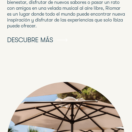
bienestar, disfrutar de nuevos sabores o pasar un rato
con amigos en una velada musical al aire libre, Riomar
es un lugar donde todo el mundo puede encontrar nueva
inspiración y disfrutar de las experiencias que solo Ibiza
puede ofrecer.
DESCUBRE MÁS