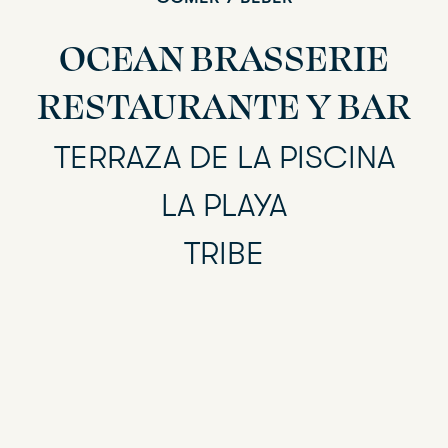
OCEAN BRASSERIE
RESTAURANTE Y BAR
TERRAZA DE LA PISCINA
LA PLAYA
TRIBE