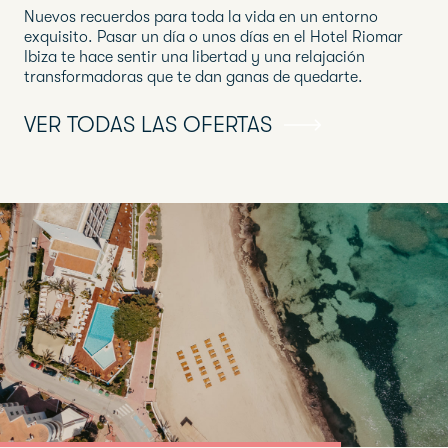
Nuevos recuerdos para toda la vida en un entorno
exquisito. Pasar un día o unos días en el Hotel Riomar
Ibiza te hace sentir una libertad y una relajación
transformadoras que te dan ganas de quedarte.
VER TODAS LAS OFERTAS