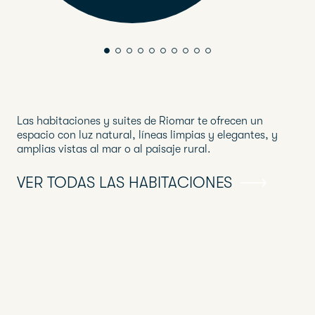
Las habitaciones y suites de Riomar te ofrecen un
espacio con luz natural, líneas limpias y elegantes, y
amplias vistas al mar o al paisaje rural.
VER TODAS LAS HABITACIONES