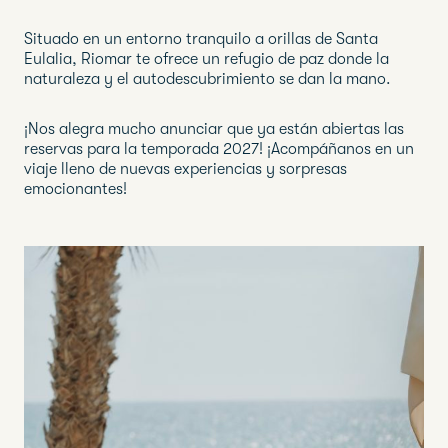
Situado en un entorno tranquilo a orillas de Santa
Eulalia, Riomar te ofrece un refugio de paz donde la
naturaleza y el autodescubrimiento se dan la mano.
¡Nos alegra mucho anunciar que ya están abiertas las
reservas para la temporada 2027! ¡Acompáñanos en un
viaje lleno de nuevas experiencias y sorpresas
emocionantes!