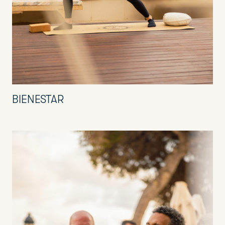
BIENESTAR