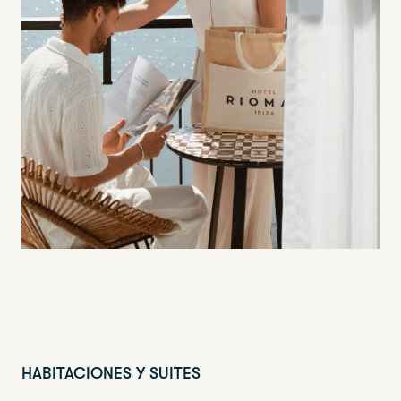
HABITACIONES Y SUITES