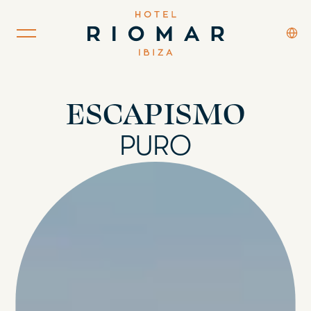
ESCAPISMO
PURO