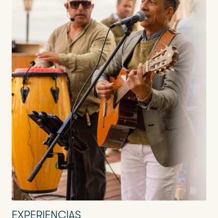
EXPERIENCIAS