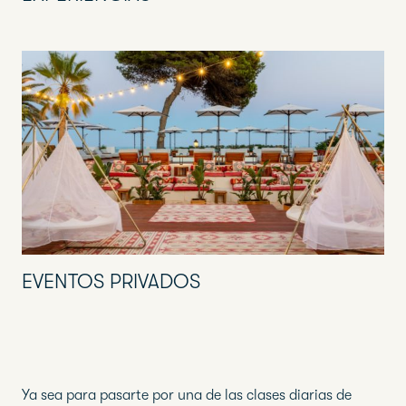
EVENTOS PRIVADOS
Ya sea para pasarte por una de las clases diarias de