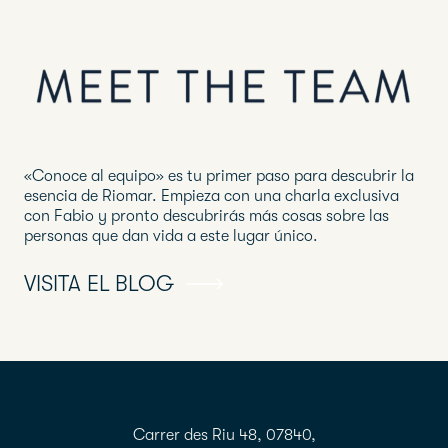
«Conoce al equipo» es tu primer paso para descubrir la
esencia de Riomar. Empieza con una charla exclusiva
con Fabio y pronto descubrirás más cosas sobre las
personas que dan vida a este lugar único.
VISITA EL BLOG
Carrer des Riu 48, 07840,