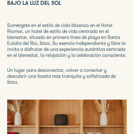
BAJO LA LUZ DEL SOL
Sumérgete en el estilo de vida ibicenco en el Hotel
Riomar, un hotel de estilo de vida centrado en el
bienestar, situado en primera línea de playa en Santa
Eulalia del Río, Ibiza. Su esencia independiente y libre te
invita a disfrutar de una experiencia auténtica centrada
en el bienestar, la relajación y la celebración consciente.
Un lugar para desconectar, volver a conectar y
descubrir una faceta más tranquila y sofisticada de
Ibiza.