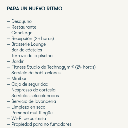
PARA UN NUEVO RITMO
— Desayuno
— Restaurante
— Concierge
— Recepción (24 horas)
— Brasserie Lounge
— Bar de cócteles
— Terraza de la piscina
— Jardín
— Fitness Studio de Technogym ® (24 horas)
— Servicio de habitaciones
— Minibar
— Caja de seguridad
— Nespresso de cortesía
— Servicios seleccionados
— Servicio de lavandería
— Limpieza en seco
— Personal multilingüe
— Wi-Fi de cortesía
— Propiedad para no fumadores