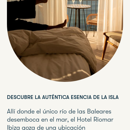
DESCUBRE LA AUTÉNTICA ESENCIA DE LA ISLA
Allí donde el único río de las Baleares
desemboca en el mar, el Hotel Riomar
Ibiza goza de una ubicación