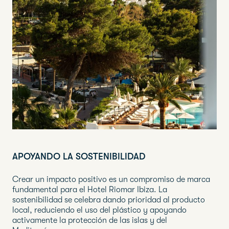
APOYANDO LA SOSTENIBILIDAD
Crear un impacto positivo es un compromiso de marca
fundamental para el Hotel Riomar Ibiza. La
sostenibilidad se celebra dando prioridad al producto
local, reduciendo el uso del plástico y apoyando
activamente la protección de las islas y del