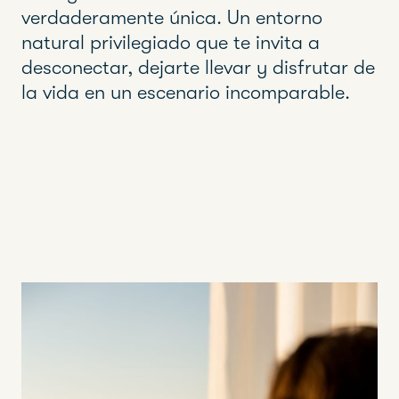
verdaderamente única. Un entorno
natural privilegiado que te invita a
desconectar, dejarte llevar y disfrutar de
la vida en un escenario incomparable.