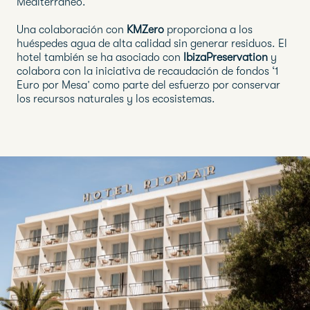
Mediterráneo.
Una colaboración con
KMZero
proporciona a los
huéspedes agua de alta calidad sin generar residuos. El
hotel también se ha asociado con
IbizaPreservation
y
colabora con la iniciativa de recaudación de fondos ‘1
Euro por Mesa’ como parte del esfuerzo por conservar
los recursos naturales y los ecosistemas.