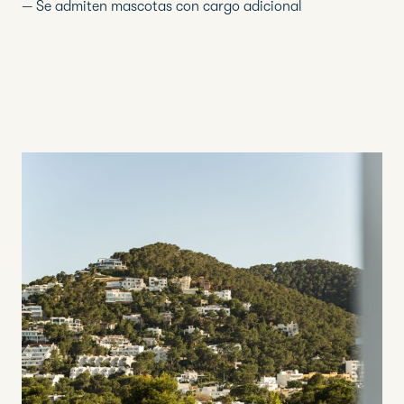
— Se admiten mascotas con cargo adicional